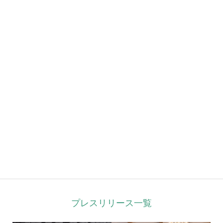
プレスリリース一覧