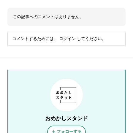
この記事へのコメントはありません。
コメントするためには、
ログイン
してください。
おめかしスタンド
フォローする