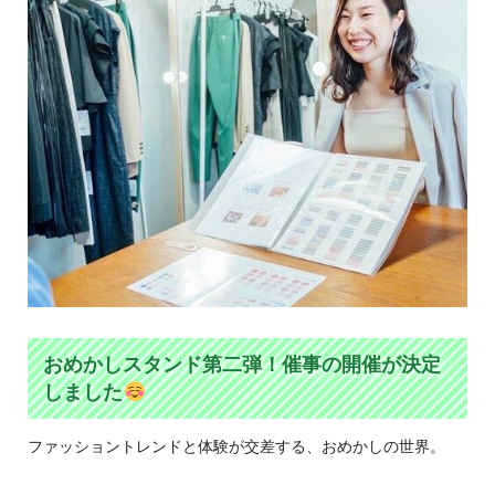
おめかしスタンド第二弾！催事の開催が決定
しました
ファッショントレンドと体験が交差する、おめかしの世界。