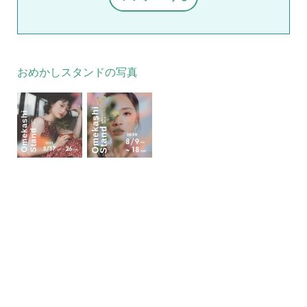
おめかしスタンドの写真