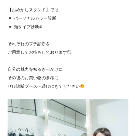
【おめかしスタンド】では
パーソナルカラー診断
顔タイプ診断®
それぞれのプチ診断を
ご用意してお待ちしております◎
自分の魅力を知るきっかけに
その後のお買い物の参考に…
ぜひ診断ブースへ遊びにきてください