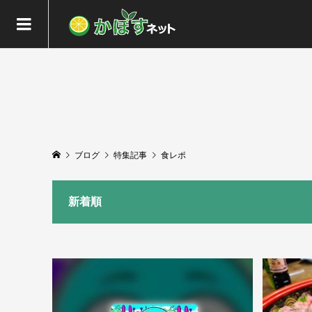
ブログ
特集記事
食レポ
新着順