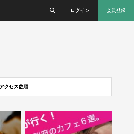
ログイン
会員登録
アクセス数順