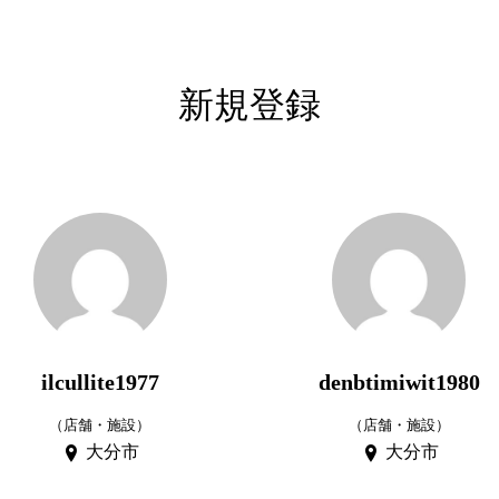
新規登録
ilcullite1977
denbtimiwit1980
（店舗・施設）
（店舗・施設）
大分市
大分市