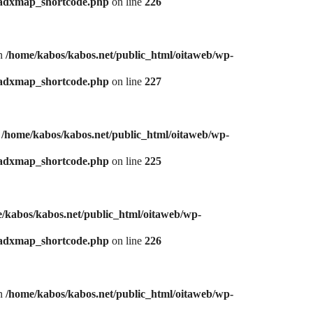
/adxmap_shortcode.php
on line
226
in
/home/kabos/kabos.net/public_html/oitaweb/wp-
/adxmap_shortcode.php
on line
227
n
/home/kabos/kabos.net/public_html/oitaweb/wp-
/adxmap_shortcode.php
on line
225
/kabos/kabos.net/public_html/oitaweb/wp-
/adxmap_shortcode.php
on line
226
in
/home/kabos/kabos.net/public_html/oitaweb/wp-