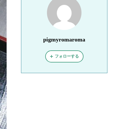
pigmyromaroma
フォローする