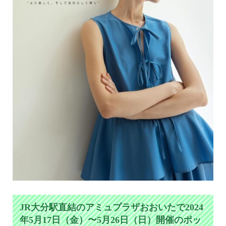
JR大分駅直結のアミュプラザおおいたで2024
年5月17日（金）〜5月26日（日）開催のポッ