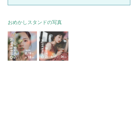
おめかしスタンドの写真