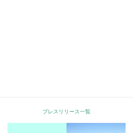
プレスリリース一覧