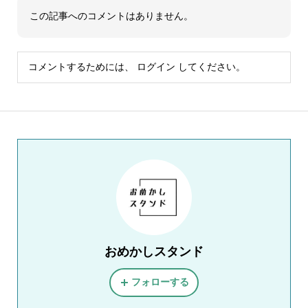
この記事へのコメントはありません。
コメントするためには、
ログイン
してください。
おめかしスタンド
フォローする