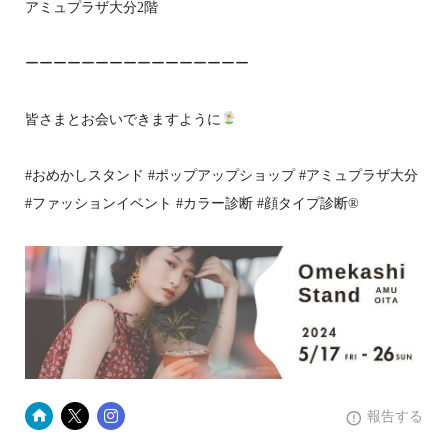
アミュプラザ大分2階
ーーーーーーーーーーーーーーーー
皆さまとお会いできますように
#おめかしスタンド #ポップアップショップ #アミュプラザ大分
#ファッションイベント #カラー診断 #顔タイプ診断®
報告する