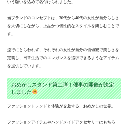
いう願いを込めて名付けられました。
当ブランドのコンセプトは、30代から40代の女性が自分らしさ
を大切にしながら、上品かつ個性的なスタイルを楽しむことで
す。
流行にとらわれず、それぞれの女性が自分の価値観で美しさを
定義し、日常生活でのエレガンスを追求できるようなアイテム
を提供しています。
おめかしスタンド第二弾！催事の開催が決定
しました
ファッショントレンドと体験が交差する、おめかしの世界。
ファッションアイテムやハンドメイドアクセサリーはもちろ