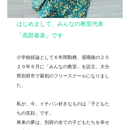
はじめまして、みんなの教室代表
「髙部春菜」です
小学校経論として６年間勤務、退職後の２０
２０年６月に「みんなの教室」を設立。大分
県別府市で最初のフリースクールになりまし
た。
私が、今、イチバン好きなものは「子どもた
ちの笑顔」です。
将来の夢は、別府の全ての子どもたちを幸せ