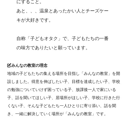
にすること。
あと、、、温泉とあったかい人とチーズケー
キが大好きです。
自称「子どもオタク」で、子どもたちの一番
の味方でありたいと願っています。
みんなの教室の理念
地域の子どもたちの集える場所を目指し「みんなの教室」を開
設しました。得意を伸ばしたい子、目標を達成したい子、学校
の勉強についていけず困っている子、放課後一人で家にいる
子、話を聞いてほしい子、居場所がほしい子、学校に行きた行
くない子、そんな子どもたち一人ひとりに寄り添い、話を聞
き、一緒に解決していく場所が「みんなの教室」です。