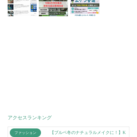
アクセスランキング
【ブルベ冬のナチュラルメイクに！】K
ファッション