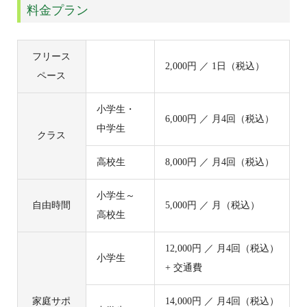
料金プラン
フリース
2,000円 ／ 1日（税込）
ペース
小学生・
6,000円 ／ 月4回（税込）
中学生
クラス
高校生
8,000円 ／ 月4回（税込）
小学生～
自由時間
5,000円 ／ 月（税込）
高校生
12,000円 ／ 月4回（税込）
小学生
+ 交通費
家庭サポ
14,000円 ／ 月4回（税込）