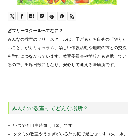
フリースクールってなに？
みんなの教室のフリースクールは、子どもたち自身の「やりた
いこと」がカリキュラム。楽しい体験活動や地域の方との交流
も学びにつながっています。教育委員会や学校とも連携してい
るので、出席日数にもなり、安心して通える居場所です。
みんなの教室ってどんな場所？
いつでも自由時間（自習）です
タタミの教室やうさぎがいる外の庭で過ごせます（火、水、