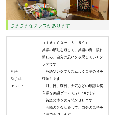
さまざまなクラスがあります
（１６：００〜１６：５０）
英語の活動を通して、英語の音に慣れ
親しみ、自分の思いを表現していくク
ラスです
英語
・英語ソングでリズムよく英語の音を
English
確認します
activities
・月、日、曜日、天気などの確認や英
単語を英語ゲームで身につけます
・英語の本を読み聞かせします
・実際の英会話をして、自分の気持を
英語で表現します