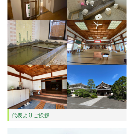
代表よりご挨拶