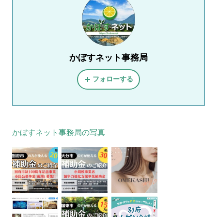
かぼすネット事務局
フォローする
かぼすネット事務局の写真