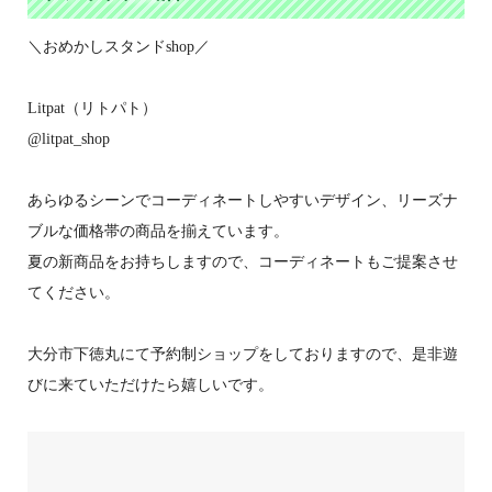
＼おめかしスタンドshop／
Litpat（リトパト）
@litpat_shop
あらゆるシーンでコーディネートしやすいデザイン、リーズナ
ブルな価格帯の商品を揃えています。
夏の新商品をお持ちしますので、コーディネートもご提案させ
てください。
大分市下徳丸にて予約制ショップをしておりますので、是非遊
びに来ていただけたら嬉しいです。