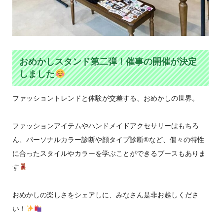
おめかしスタンド第二弾！催事の開催が決定
しました
ファッショントレンドと体験が交差する、おめかしの世界。
ファッションアイテムやハンドメイドアクセサリーはもちろ
ん、パーソナルカラー診断や顔タイプ診断®など、個々の特性
に合ったスタイルやカラーを学ぶことができるブースもありま
す
おめかしの楽しさをシェアしに、みなさん是非お越しくださ
い！