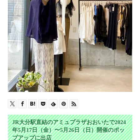
JR大分駅直結のアミュプラザおおいたで2024
年5月17日（金）〜5月26日（日）開催のポッ
プアップに出店