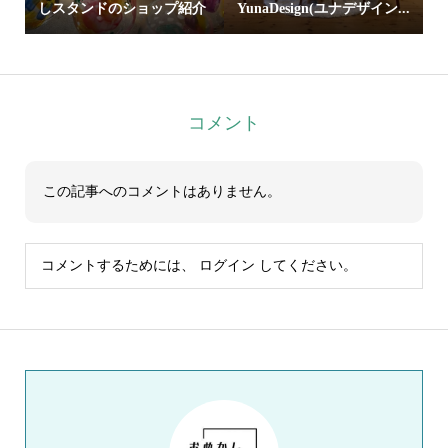
しスタンドのショップ紹介
YunaDesign(ユナデザイン...
コメント
この記事へのコメントはありません。
コメントするためには、
ログイン
してください。