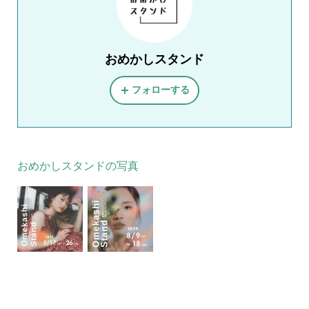
おめかしスタンド
フォローする
おめかしスタンドの写真