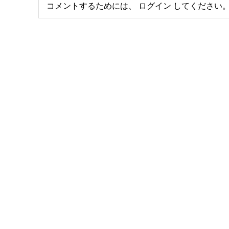
コメントするためには、
ログイン
してください