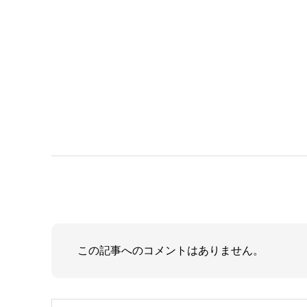
この記事へのコメントはありません。