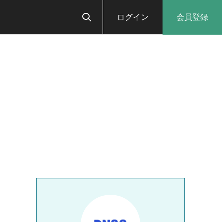
ログイン
会員登録