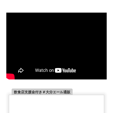
飲食店支援金付き＃大分エール通販