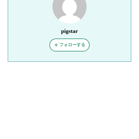
pigstar
フォローする