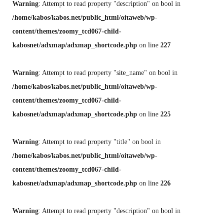
Warning
: Attempt to read property "description" on bool in
/home/kabos/kabos.net/public_html/oitaweb/wp-
content/themes/zoomy_tcd067-child-
kabosnet/adxmap/adxmap_shortcode.php
on line
227
Warning
: Attempt to read property "site_name" on bool in
/home/kabos/kabos.net/public_html/oitaweb/wp-
content/themes/zoomy_tcd067-child-
kabosnet/adxmap/adxmap_shortcode.php
on line
225
Warning
: Attempt to read property "title" on bool in
/home/kabos/kabos.net/public_html/oitaweb/wp-
content/themes/zoomy_tcd067-child-
kabosnet/adxmap/adxmap_shortcode.php
on line
226
Warning
: Attempt to read property "description" on bool in