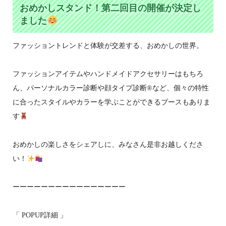
おめかしスタンド！第二回目の開催が決定し
ました
ファッショントレンドと体験が交差する、おめかしの世界。
ファッションアイテムやハンドメイドアクセサリーはもちろ
ん、パーソナルカラー診断や顔タイプ診断®など、個々の特性
に合ったスタイルやカラーを学ぶことができるブースもありま
す
おめかしの楽しさをシェアしに、みなさん是非お越しくださ
い！
ーーーーーーーーーーーーーーーー
「 POPUP詳細 」