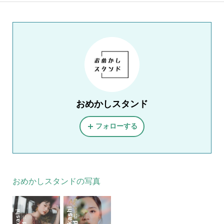
おめかしスタンド
フォローする
おめかしスタンドの写真