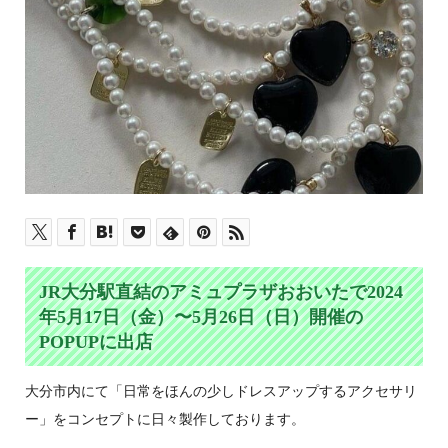
JR大分駅直結のアミュプラザおおいたで2024
年5月17日（金）〜5月26日（日）開催の
POPUPに出店
大分市内にて「日常をほんの少しドレスアップするアクセサリ
ー」をコンセプトに日々製作しております。