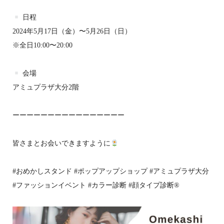
日程
2024年5月17日（金）〜5月26日（日）
※全日10:00〜20:00
会場
アミュプラザ大分2階
ーーーーーーーーーーーーーーーー
皆さまとお会いできますように
#おめかしスタンド #ポップアップショップ #アミュプラザ大分
#ファッションイベント #カラー診断 #顔タイプ診断®