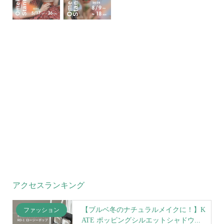
アクセスランキング
【ブルベ冬のナチュラルメイクに！】K
ファッション
ATE ポッピングシルエットシャドウ...