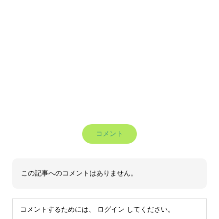
コメント
この記事へのコメントはありません。
コメントするためには、
ログイン
してください。