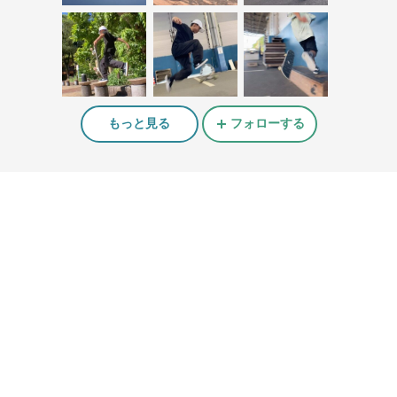
もっと見る
フォローする