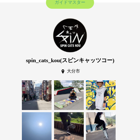
ガイドマスター
spin_cats_kou(スピンキャッツコー)
大分市