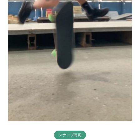
スナップ写真