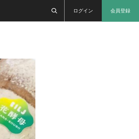
ログイン
会員登録