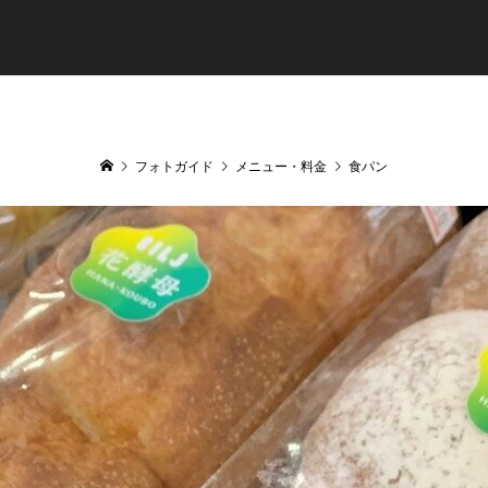
フォトガイド
メニュー・料金
食パン