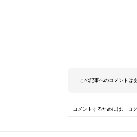
この記事へのコメントは
コメントするためには、
ロ