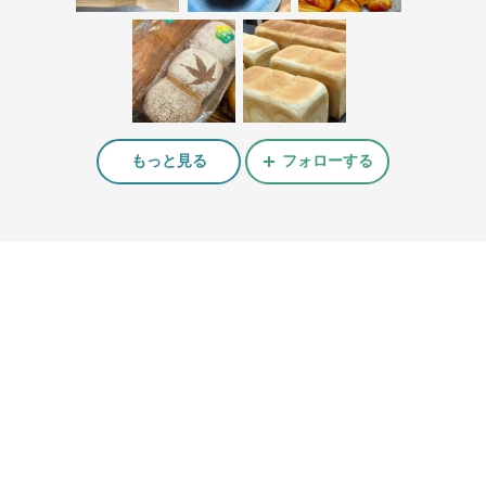
もっと見る
フォローする