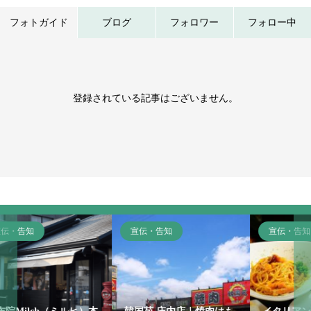
フォトガイド
ブログ
フォロワー
フォロー中
登録されている記事はございません。
宣伝・告知
宣伝・告知