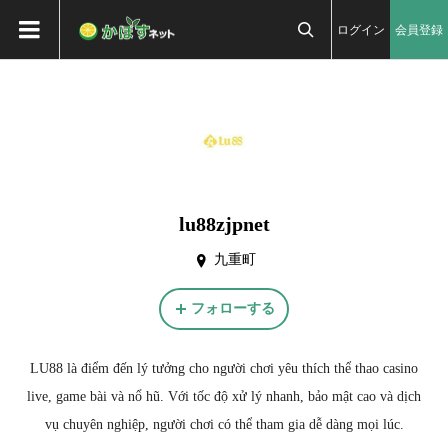
ログイン
会員登録

lu88zjpnet
九重町
フォローする
LU88 là điểm đến lý tưởng cho người chơi yêu thích thể thao casino
live, game bài và nổ hũ. Với tốc độ xử lý nhanh, bảo mật cao và dịch
vụ chuyên nghiệp, người chơi có thể tham gia dễ dàng mọi lúc.