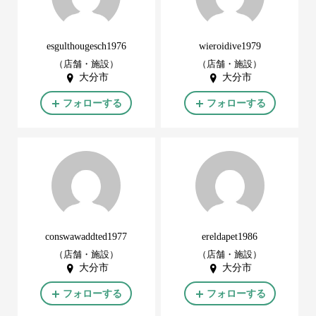
esgulthougesch1976
wieroidive1979
（店舗・施設）
（店舗・施設）
大分市
大分市
フォローする
フォローする
conswawaddted1977
ereldapet1986
（店舗・施設）
（店舗・施設）
大分市
大分市
フォローする
フォローする