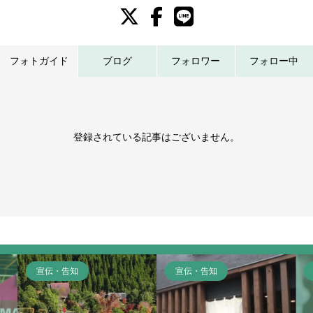
フォトガイド
ブログ
フォロワー
フォロー中
登録されている記事はございません。
宣伝・告知
宣伝・告知