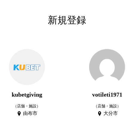
新規登録
kubetgiving
votileti1971
（店舗・施設）
（店舗・施設）
由布市
大分市