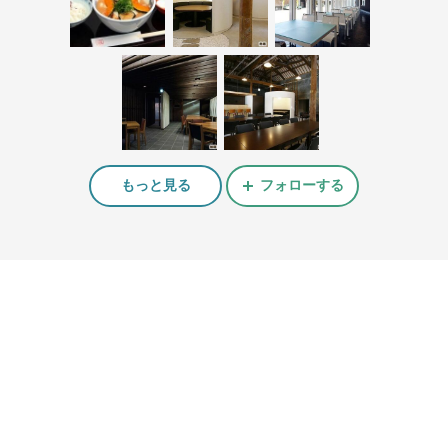
もっと見る
フォローする