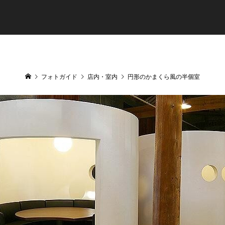
フォトガイド
店内・室内
円形のかまくら風の半個室