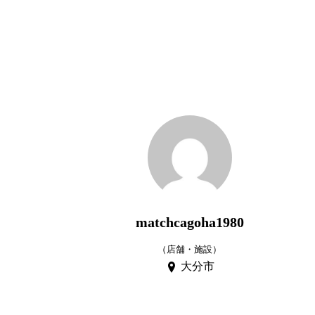
matchcagoha1980
（店舗・施設）
大分市