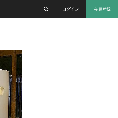
ログイン
会員登録