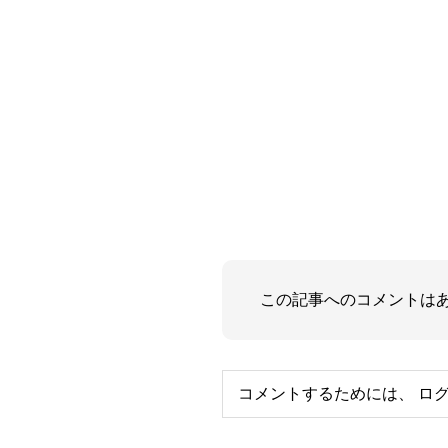
この記事へのコメントは
コメントするためには、
ロ