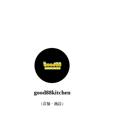
good88kitchen
（店舗・施設）