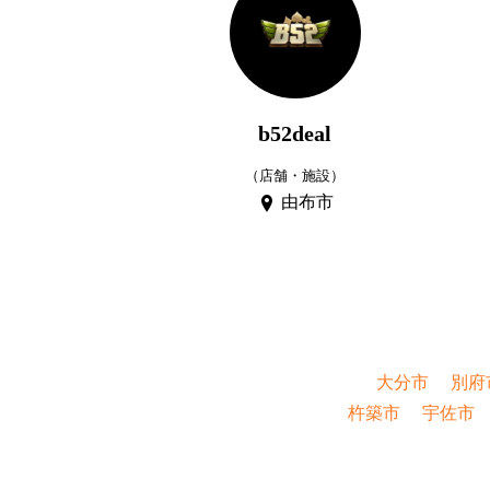
b52deal
（店舗・施設）
由布市
大分市
別府
杵築市
宇佐市