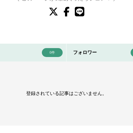
フォロワー
0件
登録されている記事はございません。