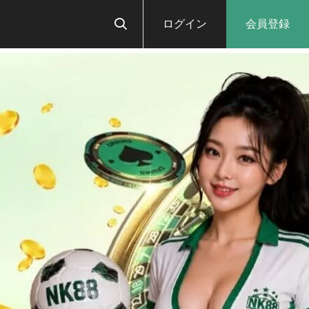
ログイン
会員登録