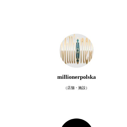
millionerpolska
（店舗・施設）