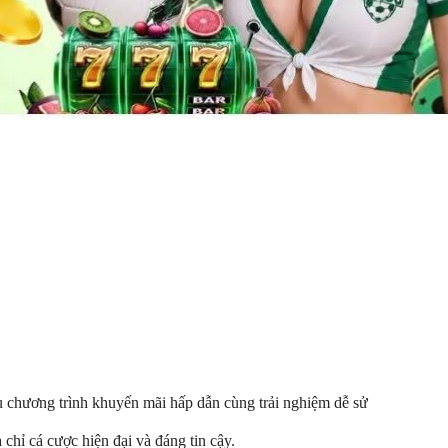
ều chương trình khuyến mãi hấp dẫn cùng trải nghiệm dễ sử
hỉ cá cược hiện đại và đáng tin cậy.