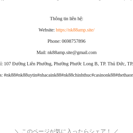
Thông tin liên hệ:
Website:
https://nk88amp.site/
Phone: 0698757896
Mail: nk88amp.site@gmail.com
hỉ: 107 Đường Liên Phường, Phường Phước Long B, TP. Thủ Đức, T
s: #nk88#nk88uytin#nhacaink88#nk88chinhthuc#casinonk88#thethao
＼ このページが気に入ったらシェア！ ／