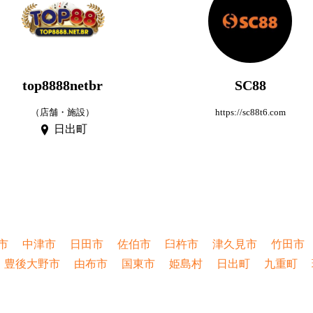
top8888netbr
SC88
（店舗・施設）
https://sc88t6.com
日出町
市
中津市
日田市
佐伯市
臼杵市
津久見市
竹田市
豊後大野市
由布市
国東市
姫島村
日出町
九重町