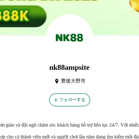
nk88ampsite
豊後大野市
フォローする
ơn giản và đội ngũ chăm sóc khách hàng hỗ trợ liên tục 24/7. Với nhi
cho cả thành viên mới và người chơi lâu năm đang tìm kiếm một địa c