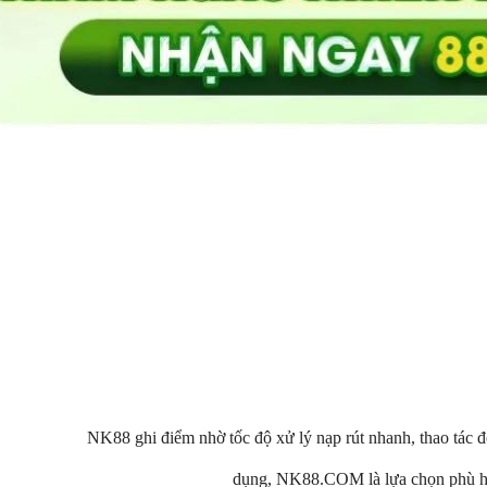
NK88 ghi điểm nhờ tốc độ xử lý nạp rút nhanh, thao tác đ
dụng, NK88.COM là lựa chọn phù hợp 