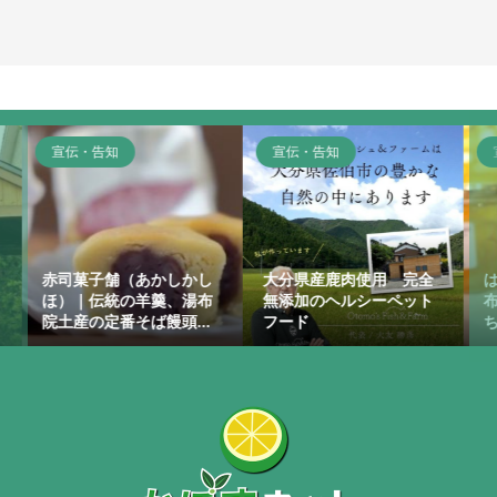
宣伝・告知
宣伝・告知
しかし
大分県産鹿肉使用 完全
はちみつの森BeeHoney由
、湯布
無添加のヘルシーペット
布院店｜湯の坪街道のは
...
フード
ちみつ専門店、とろ〜...