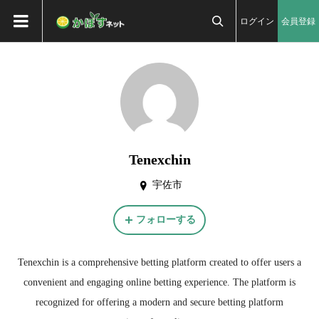
ログイン
会員登録

Tenexchin
宇佐市
フォローする
Tenexchin is a comprehensive betting platform created to offer users a
convenient and engaging online betting experience. The platform is
recognized for offering a modern and secure betting platform