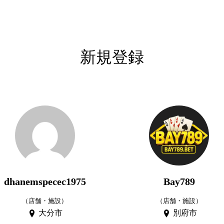
新規登録
dhanemspecec1975
Bay789
（店舗・施設）
（店舗・施設）
大分市
別府市