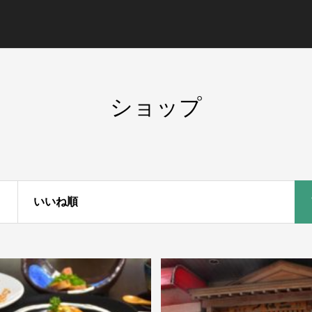
ショップ
いいね順