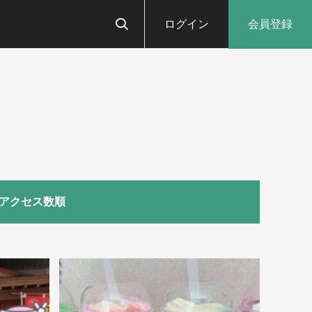
ログイン
会員登録
アクセス数順