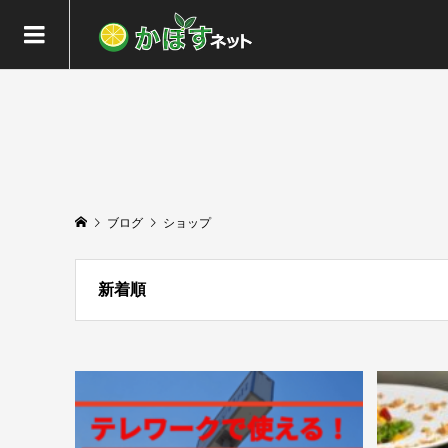
ブログ
ショップ
新着順