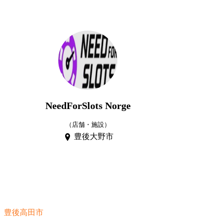
NeedForSlots Norge
（店舗・施設）
豊後大野市
豊後高田市