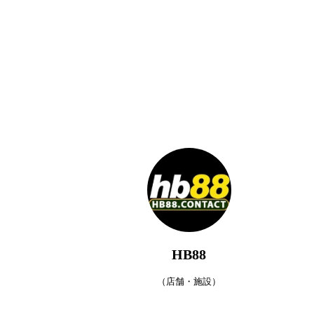
HB88
（店舗・施設）