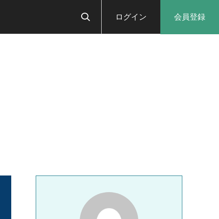
ログイン
会員登録