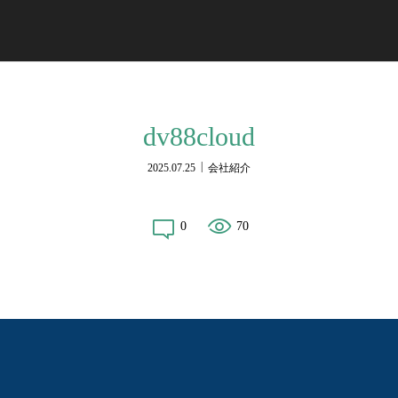
dv88cloud
2025.07.25
会社紹介
0
70