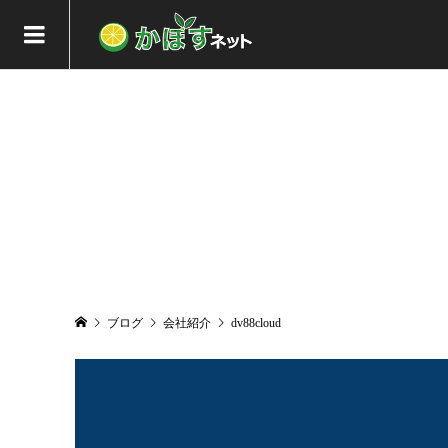
ブログ
会社紹介
dv88cloud