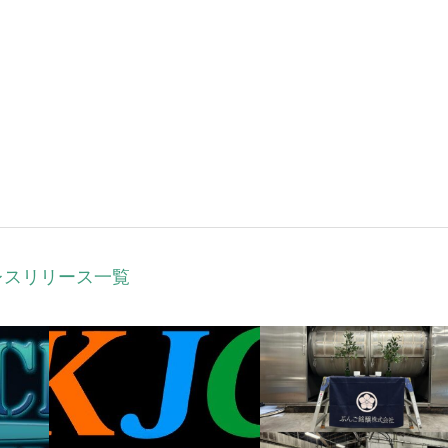
レスリリース一覧