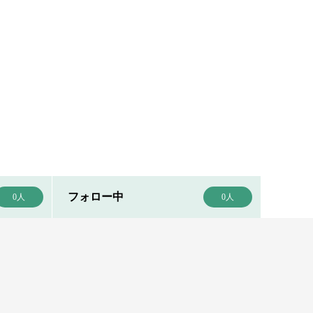
フォロー中
0人
0人