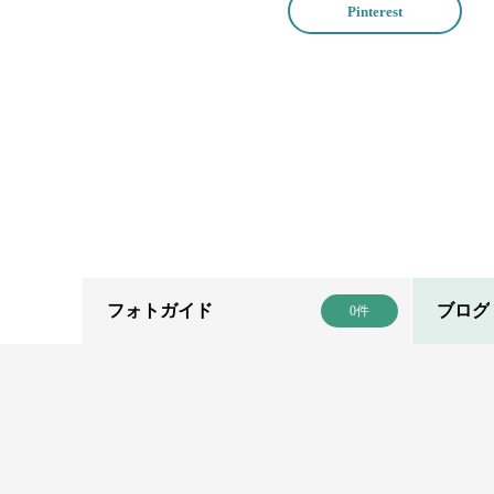
フォトガイド
ブログ
0件