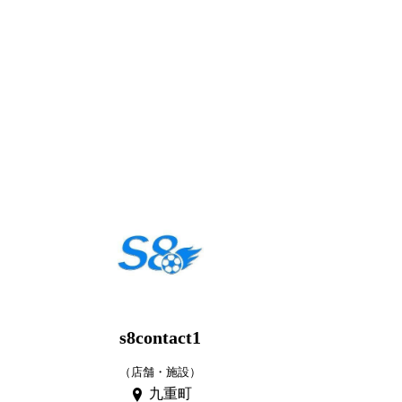
s8contact1
（店舗・施設）
九重町