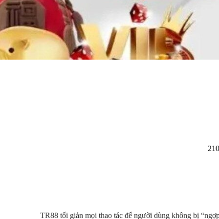
210
TR88 tối giản mọi thao tác để người dùng không bị “ngợp