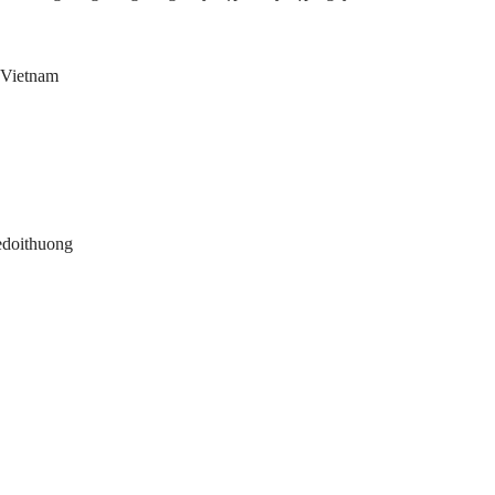
 Vietnam
medoithuong