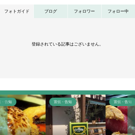
フォトガイド
ブログ
フォロワー
フォロー中
登録されている記事はございません。
宣伝・告知
宣伝・告知