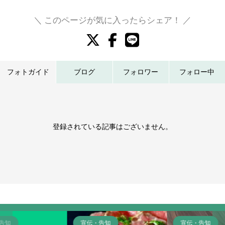
＼ このページが気に入ったらシェア！ ／
フォトガイド
ブログ
フォロワー
フォロー中
登録されている記事はございません。
宣伝・告知
宣伝・告知