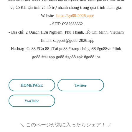
vụ CSKH tận tình và hỗ trợ nhanh chóng trong quá trình tham gia.
- Website:
https://go88-2026.app/
- SDT: 0982633662
- Địa chỉ: 2 Quách Hữu Nghiêm, Phú Thạnh, Hồ Chí Minh, Vietnam
- Email: support@go88-2026.app
Hashtag: Go88 #Go 88 #Tải go88 #trang chủ go88 #go88vn #link
go88 #tải app go88 #go88 apk #go88 ios
＼ このページが気に入ったらシェア！ ／