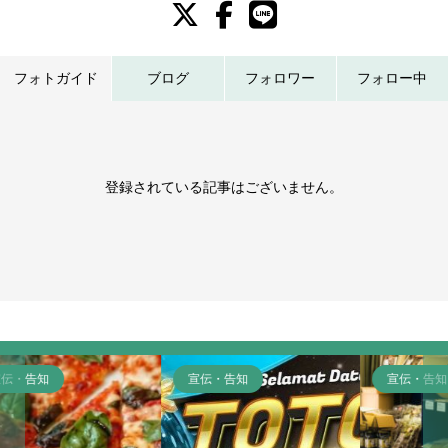
フォトガイド
ブログ
フォロワー
フォロー中
登録されている記事はございません。
宣伝・告知
宣伝・告知