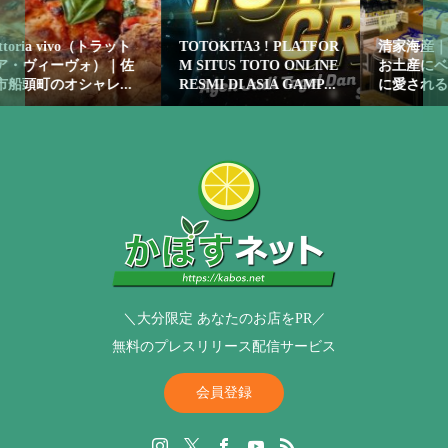
ット
TOTOKITA3 ! PLATFOR
清家海産｜佐伯駅近く、
佐
M SITUS TOTO ONLINE
お土産にベスト！地元民
..
RESMI DI ASIA GAMP...
に愛される水産加工品...
＼大分限定 あなたのお店をPR／
無料のプレスリリース配信サービス
会員登録