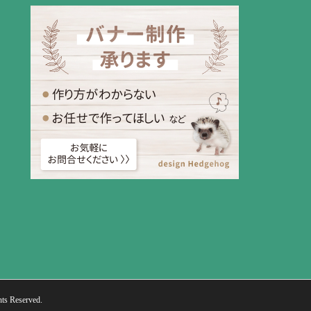
served.