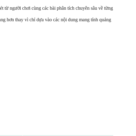
 xét từ người chơi cùng các bài phân tích chuyên sâu về từng
 ràng hơn thay vì chỉ dựa vào các nội dung mang tính quảng