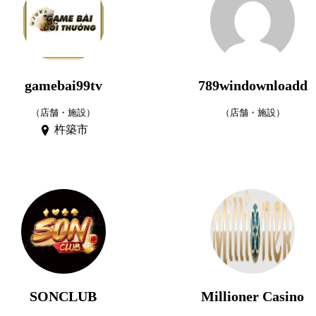
gamebai99tv
789windownloadd
（店舗・施設）
（店舗・施設）
杵築市
SONCLUB
Millioner Casino