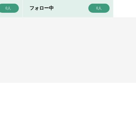
フォロー中
0人
0人