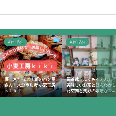
宣伝・告知
宣伝・
ert（カフェ ド ヴ
オニパンカフェ｜コンセプ
カフェ
石垣東のフレン
トは「おいしく、質良く、
アメリ
ク調のアッ...
低価格。」おいしいパン...
ーキが有