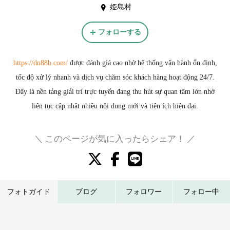
姫島村
フォローする
https://dn88b.com/
được đánh giá cao nhờ hệ thống vận hành ổn định,
tốc độ xử lý nhanh và dịch vụ chăm sóc khách hàng hoạt động 24/7.
Đây là nền tảng giải trí trực tuyến đang thu hút sự quan tâm lớn nhờ
liên tục cập nhật nhiều nội dung mới và tiện ích hiện đại.
＼ このページが気に入ったらシェア！ ／
フォトガイド
ブログ
フォロワー
フォロー中