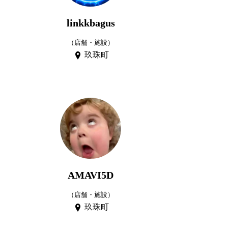
linkkbagus
（店舗・施設）
玖珠町
AMAVI5D
（店舗・施設）
玖珠町