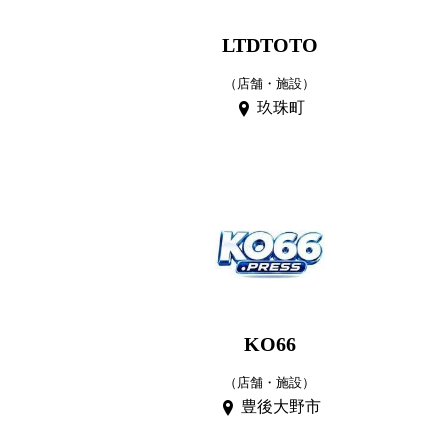
LTDTOTO
（店舗・施設）
玖珠町
KO66
（店舗・施設）
豊後大野市