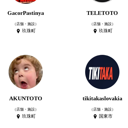
GacorPastinya
TELETOTO
（店舗・施設）
（店舗・施設）
玖珠町
玖珠町
AKUNTOTO
tikitakaslovakia
（店舗・施設）
（店舗・施設）
玖珠町
国東市