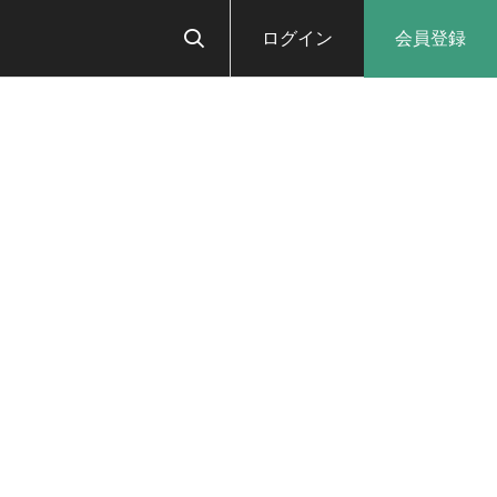
ログイン
会員登録