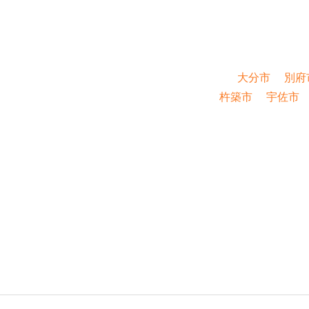
大分市
別府
杵築市
宇佐市