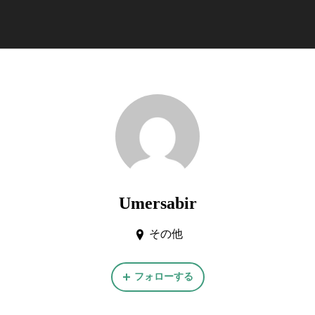
Umersabir
その他
フォローする