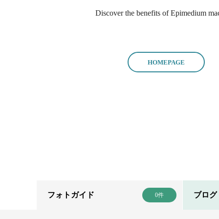
Discover the benefits of Epimedium macun
フォトガイド
ブログ
0件