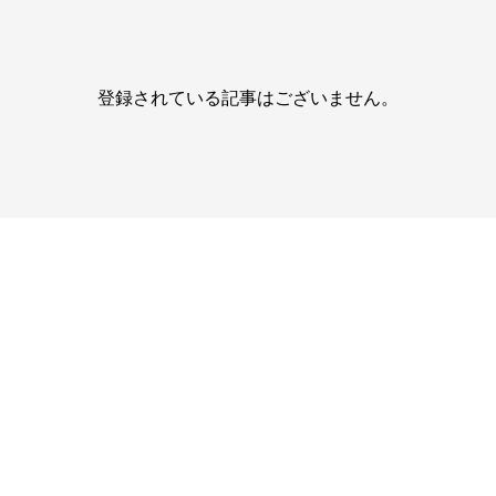
登録されている記事はございません。