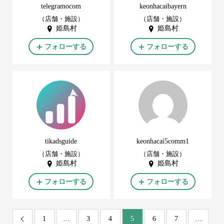
telegramocom
keonhacaibayern
（店舗・施設）
（店舗・施設）
姫島村
姫島村
フォローする
フォローする
tikadsguide
keonhacai5comm1
（店舗・施設）
（店舗・施設）
姫島村
姫島村
フォローする
フォローする
1
…
3
4
5
6
7
…
