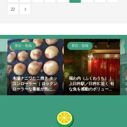
22

知
宣伝・告知
宣伝・告知
ワたこ焼き タッ
福わ内（ふくわうち）｜
茶房ALice（アリ
ラー ｜ロックン
上臼杵駅／臼杵IC近く 旬
の街別府で湯け
看板が気に...
な魚を感動のボリュー...
色が有名な鉄輪エリ