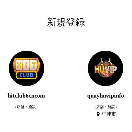
新規登録
hitclub6cncom
quayhuvipinfo
（店舗・施設）
（店舗・施設）
中津市