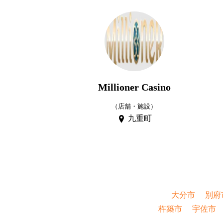
Millioner Casino
（店舗・施設）
九重町
大分市
別府
杵築市
宇佐市