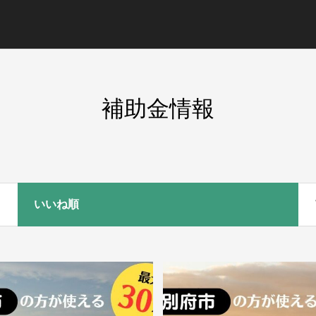
補助金情報
いいね順