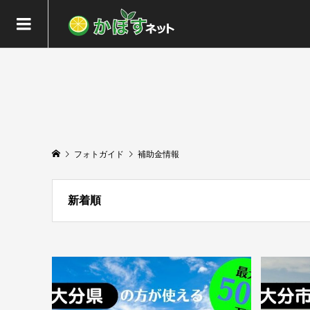
フォトガイド
補助金情報
新着順