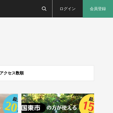
ログイン
会員登録
アクセス数順