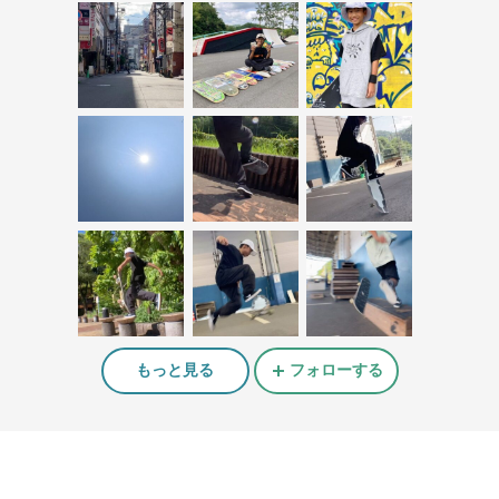
もっと見る
フォローする