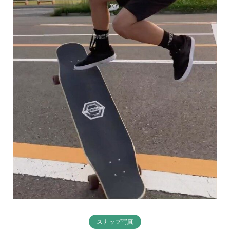
スナップ写真