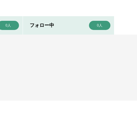
フォロー中
0人
0人