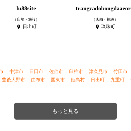
lu88site
trangcadobongdaaeor
（店舗・施設）
（店舗・施設）
日出町
玖珠町
市
中津市
日田市
佐伯市
臼杵市
津久見市
竹田市
豊後大野市
由布市
国東市
姫島村
日出町
九重町
もっと見る