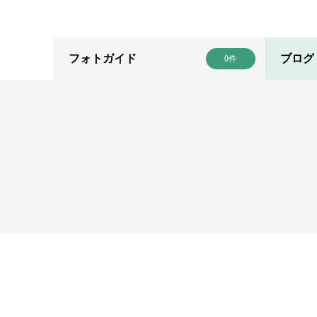
フォトガイド
ブログ
0件