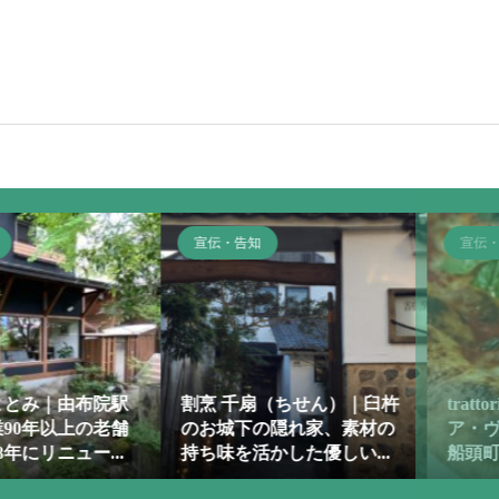
宣伝・告知
宣伝・
とみ｜由布院駅
割烹 千扇（ちせん）｜臼杵
tratto
90年以上の老舗
のお城下の隠れ家、素材の
ア・ヴ
年にリニュー...
持ち味を活かした優しい...
船頭町の