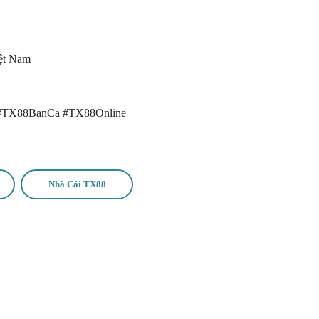
iệt Nam
#TX88BanCa #TX88Online
Nhà Cái TX88