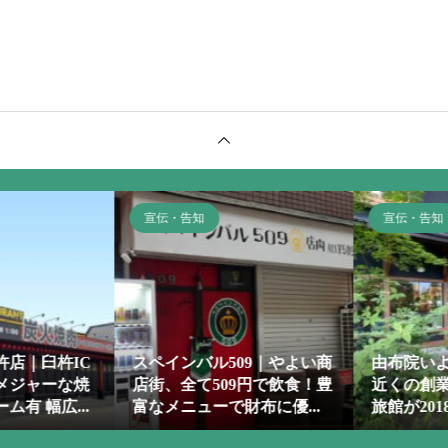
宣伝・告知
宣伝・告知
店｜臼杵IC
スペインバル509｜やよい商
由布院いよ
メジャーな焼
店街、全て509円で飲食！豊
近くの創業
有 幅広...
富なメニューで財布に優...
旅館が2018