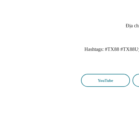
Địa ch
Hashtags: #TX88 #TX88