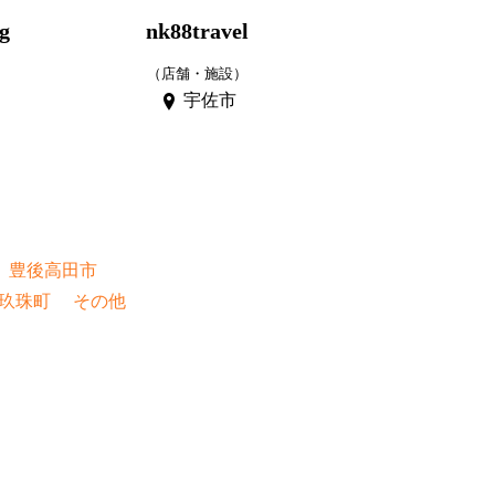
g
nk88travel
（店舗・施設）
宇佐市
豊後高田市
玖珠町
その他