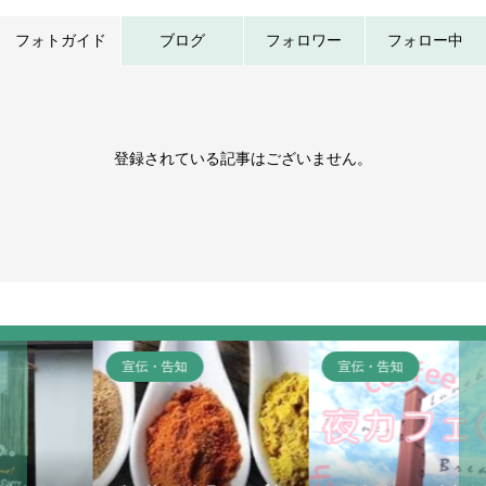
フォトガイド
ブログ
フォロワー
フォロー中
登録されている記事はございません。
宣伝・告知
宣伝・告知