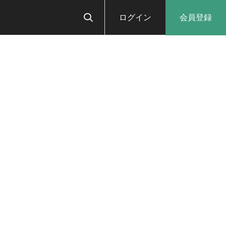
ログイン
会員登録