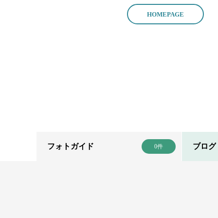
フォトガイド
ブログ
0件