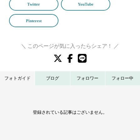
＼ このページが気に入ったらシェア！ ／
フォトガイド
ブログ
フォロワー
フォロー中
登録されている記事はございません。