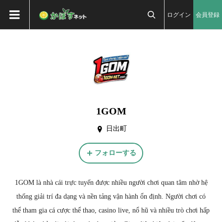
ログイン
会員登録

1GOM
日出町
フォローする
1GOM là nhà cái trực tuyến được nhiều người chơi quan tâm nhờ hệ
thống giải trí đa dạng và nền tảng vận hành ổn định. Người chơi có
thể tham gia cá cược thể thao, casino live, nổ hũ và nhiều trò chơi hấp